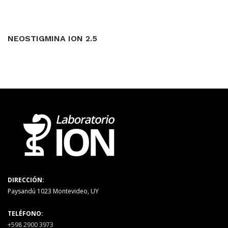
NEOSTIGMINA ION 2.5
DIRECCIÓN:
Paysandú 1023 Montevideo, UY
TELÉFONO:
+598 2900 3973