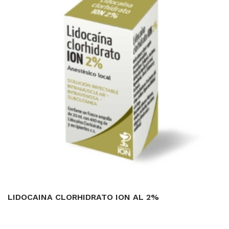
LIDOCAINA CLORHIDRATO ION AL 2%