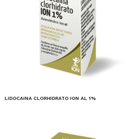
LIDOCAINA CLORHIDRATO ION AL 1%