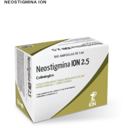
NEOSTIGMINA ION