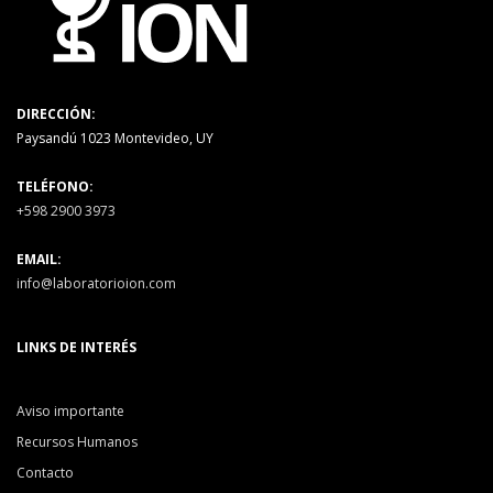
DIRECCIÓN:
Paysandú 1023 Montevideo, UY
TELÉFONO:
+598 2900 3973
EMAIL:
info@laboratorioion.com
LINKS DE INTERÉS
Aviso importante
Recursos Humanos
Contacto