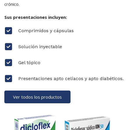
crónico.
Sus presentaciones incluyen:
Comprimidos y cápsulas
Solución inyectable
Gel tópico
Presentaciones apto celíacos y apto diabéticos.
Ver todos los productos