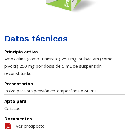
Datos técnicos
Principio activo
Amoxicilina (como trihidrato) 250 mg, sulbactam (como
pivoxil) 250 mg por dosis de 5 mL de suspensión
reconstituida.
Presentación
Polvo para suspensión extemporánea x 60 mL
Apto para
Celíacos
Documentos
Ver prospecto