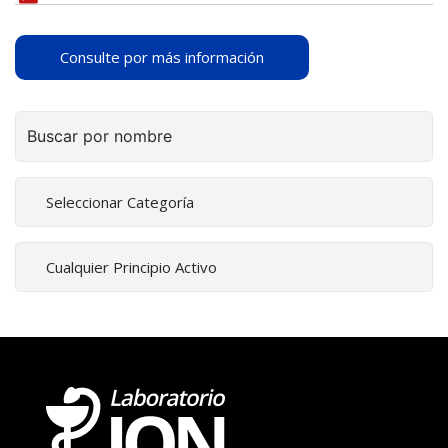
Consulte por más información
Buscar