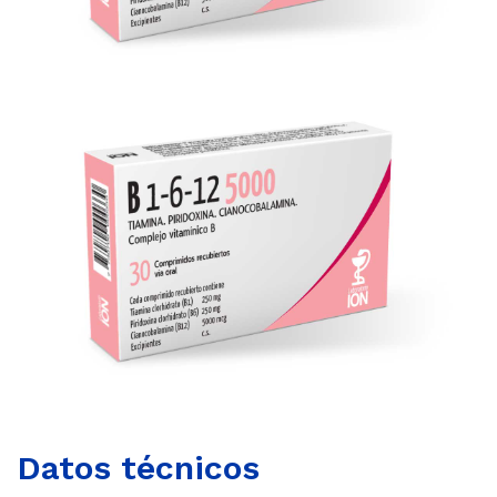
Datos técnicos