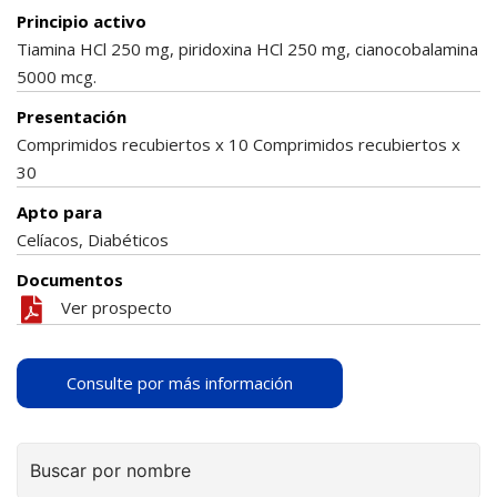
Principio activo
Tiamina HCl 250 mg, piridoxina HCl 250 mg, cianocobalamina
5000 mcg.
Presentación
Comprimidos recubiertos x 10 Comprimidos recubiertos x
30
Apto para
Celíacos, Diabéticos
Documentos
Ver prospecto
Consulte por más información
Buscar