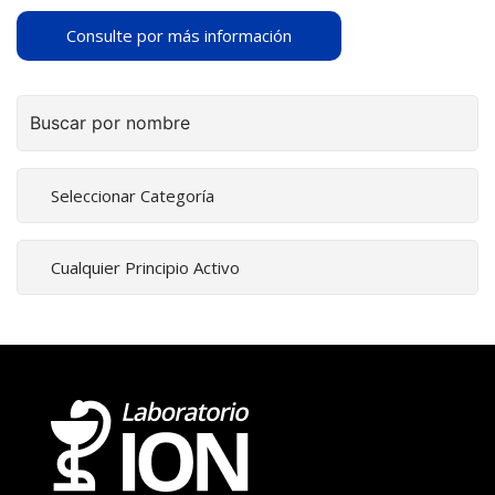
Consulte por más información
Buscar