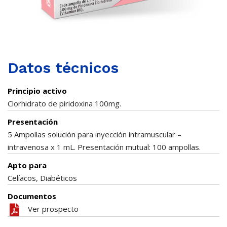
Datos técnicos
Principio activo
Clorhidrato de piridoxina 100mg.
Presentación
5 Ampollas solución para inyección intramuscular –
intravenosa x 1 mL. Presentación mutual: 100 ampollas.
Apto para
Celíacos, Diabéticos
Documentos
Ver prospecto