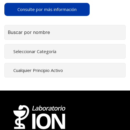
Consulte por más información
Buscar