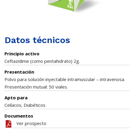
Datos técnicos
Principio activo
Ceftazidime (como pentahidrato) 2g.
Presentación
Polvo para solución inyectable intramuscular – intravenosa.
Presentación mutual: 50 viales.
Apto para
Celíacos, Diabéticos
Documentos
Ver prospecto