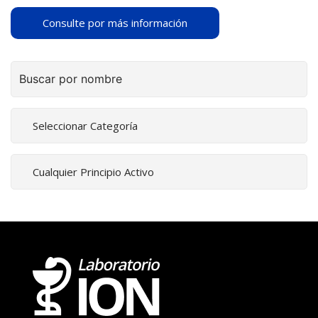
Consulte por más información
Buscar