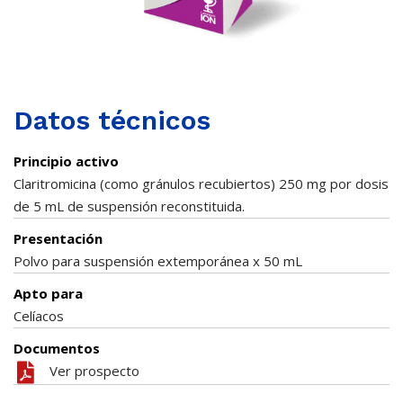
Datos técnicos
Principio activo
Claritromicina (como gránulos recubiertos) 250 mg por dosis
de 5 mL de suspensión reconstituida.
Presentación
Polvo para suspensión extemporánea x 50 mL
Apto para
Celíacos
Documentos
Ver prospecto