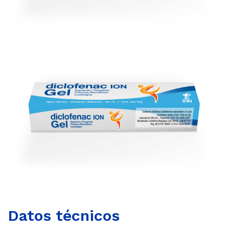
Datos técnicos