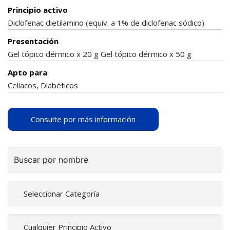
Principio activo
Diclofenac dietilamino (equiv. a 1% de diclofenac sódico).
Presentación
Gel tópico dérmico x 20 g Gel tópico dérmico x 50 g
Apto para
Celíacos, Diabéticos
Consulte por más información
Buscar