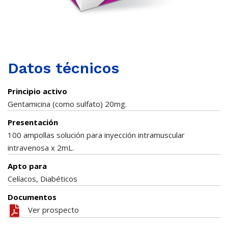
Datos técnicos
Principio activo
Gentamicina (como sulfato) 20mg.
Presentación
100 ampollas solución para inyección intramuscular
intravenosa x 2mL.
Apto para
Celíacos, Diabéticos
Documentos
Ver prospecto