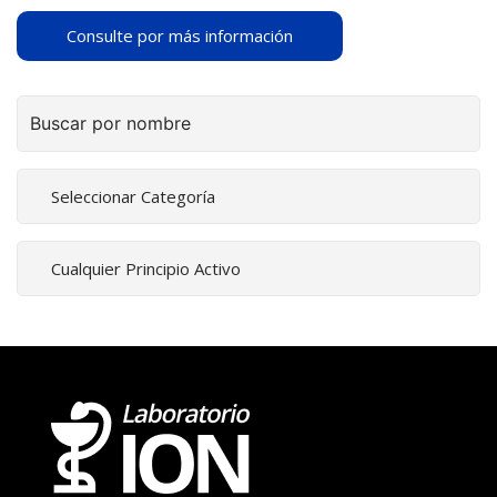
Consulte por más información
Buscar