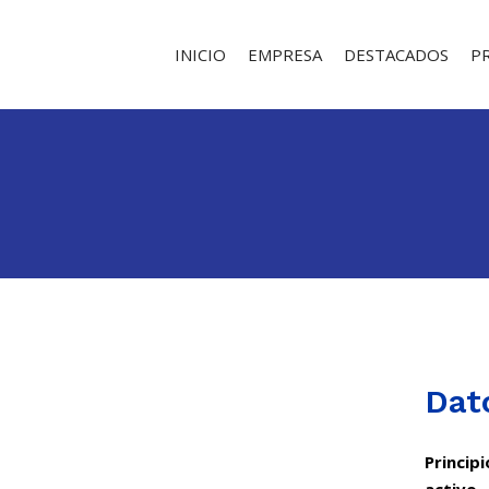
INICIO
EMPRESA
DESTACADOS
P
Dat
Principi