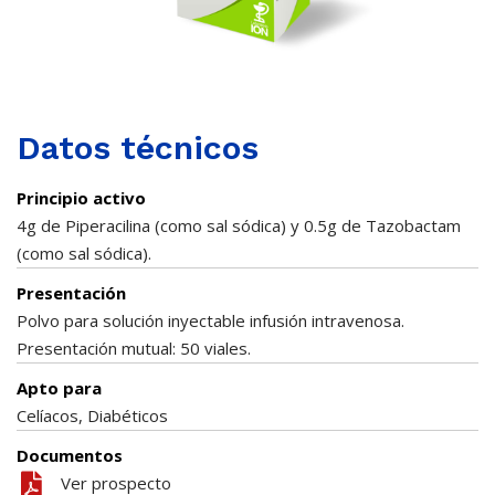
Datos técnicos
Principio activo
4g de Piperacilina (como sal sódica) y 0.5g de Tazobactam
(como sal sódica).
Presentación
Polvo para solución inyectable infusión intravenosa.
Presentación mutual: 50 viales.
Apto para
Celíacos, Diabéticos
Documentos
Ver prospecto