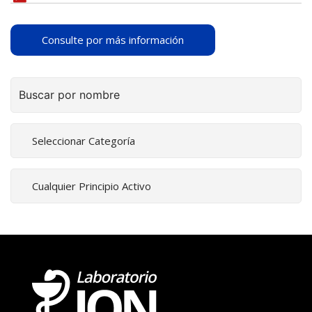
Consulte por más información
Buscar