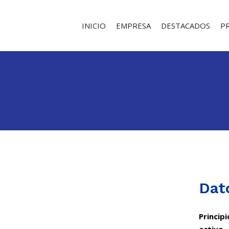
INICIO
EMPRESA
DESTACADOS
P
Dat
Principi