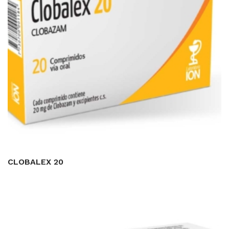
CLOBALEX 20