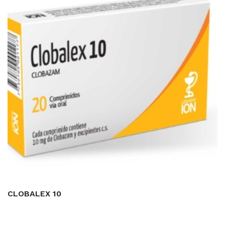
CLOBALEX 10