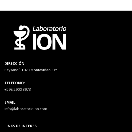
DIRECCIÓN:
Paysandú 1023 Montevideo, UY
TELÉFONO:
+598 2900 3973
EMAIL:
info@laboratorioion.com
LINKS DE INTERÉS